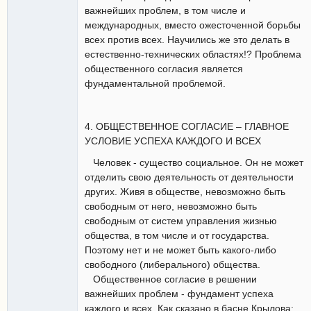
важнейших проблем, в том числе и
международных, вместо ожесточенной борьбы
всех против всех. Научились же это делать в
естественно-технических областях!? Проблема
общественного согласия является
фундаментальной проблемой.
4. ОБЩЕСТВЕННОЕ СОГЛАСИЕ – ГЛАВНОЕ
УСЛОВИЕ УСПЕХА КАЖДОГО И ВСЕХ
Человек - существо социальное. Он не может
отделить свою деятельность от деятельности
других. Живя в обществе, невозможно быть
свободным от него, невозможно быть
свободным от систем управления жизнью
общества, в том числе и от государства.
Поэтому нет и не может быть какого-либо
свободного (либерального) общества.
Общественное согласие в решении
важнейших проблем - фундамент успеха
каждого и всех. Как сказано в басне Крылова: