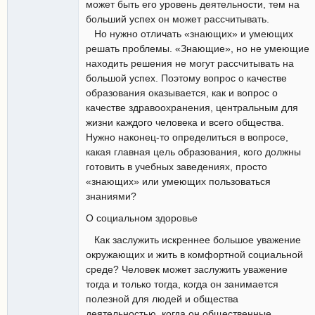
может быть его уровень деятельности, тем на
больший успех он может рассчитывать.
Но нужно отличать «знающих» и умеющих
решать проблемы. «Знающие», но не умеющие
находить решения не могут рассчитывать на
большой успех. Поэтому вопрос о качестве
образования оказывается, как и вопрос о
качестве здравоохранения, центральным для
жизни каждого человека и всего общества.
Нужно наконец-то определиться в вопросе,
какая главная цель образования, кого должны
готовить в учебных заведениях, просто
«знающих» или умеющих пользоваться
знаниями?
О социальном здоровье
Как заслужить искреннее большое уважение
окружающих и жить в комфортной социальной
среде? Человек может заслужить уважение
тогда и только тогда, когда он занимается
полезной для людей и общества
деятельностью, когда он общественные