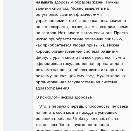
называть здоровым образом жизни. Нужны
занятия спортом. Можно выделять на
регулярные занятия физическими
упражнениями хотя бы полчаса, независимо от
нашего возраста, так же, как мы находим время
на завтрак. Нет ничего в этом сложного. Просто
нужно приобрести такую полезную привычку,
как приобретается любая привычка. Нужна
хорошо организованная система развития
физкультуры и спорта на всех уровнях. Нужна
эффективная государственная пропаганда и
реклама здорового образа жизни и запрет на
рекламу, наносящей ему вред. Нужна хорошо
организованная государственная система
здравоохранения.
О психологическом здоровье
Это, в первую очередь, способность человека
напрягать свой мозг и находить успешные
решения проблем. Чтобы у человека была
такая способность, нужна постоянная
интеллектуальная деятельность. Если этого не