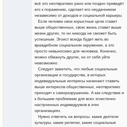
всё это неотвратимо рано или поздно приведёт
его к поражению, сделает его неудачником
независимо от доходов и социальной карьеры.
Если человек свои корыстные цели ставит
выше общественных, свою жизнь ставит выше
жизни других, то он никогда не сможет быть
успешным. Эгоист всегда будет жить во
враждебном социальном окружении, а это
просто невыносимо для человека. Конечно,
можно обмануть других, но от себя уйти
невозможно.
Следует заметить, что любые социальные
организации и государства, в которых
индивидуальные интересы начинают ставить
выше интересов общественных, неотвратимо
приходят к саморазрушению. А как следствие и
к большим проблемам для всех эгоистично
настроенных индивидуумов в этих
организациях.
Нужно ответить на вопросы: какие деятели
культуры, какие религии, какие социальные