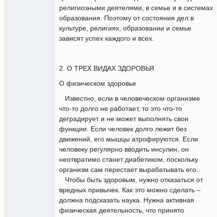
религиозными деятелями, в семье и в системах
образования. Поэтому от состояния дел в
культуре, религиях, образовании и семье
зависят успех каждого и всех.
2. О ТРЕХ ВИДАХ ЗДОРОВЬЯ
О физическом здоровье
Известно, если в человеческом организме
что-то долго не работает, то это что-то
деградирует и не может выполнять свои
функции. Если человек долго лежит без
движений, его мышцы атрофируются. Если
человеку регулярно вводить инсулин, он
неотвратимо станет диабетиком, поскольку
организм сам перестает вырабатывать его.
Чтобы быть здоровым, нужно отказаться от
вредных привычек. Как это можно сделать –
должна подсказать наука. Нужна активная
физическая деятельность, что принято