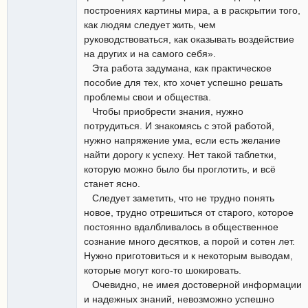
построениях картины мира, а в раскрытии того,
как людям следует жить, чем
руководствоваться, как оказывать воздействие
на других и на самого себя».
Эта работа задумана, как практическое
пособие для тех, кто хочет успешно решать
проблемы свои и общества.
Чтобы приобрести знания, нужно
потрудиться. И знакомясь с этой работой,
нужно напряжение ума, если есть желание
найти дорогу к успеху. Нет такой таблетки,
которую можно было бы проглотить, и всё
станет ясно.
Следует заметить, что не трудно понять
новое, трудно отрешиться от старого, которое
постоянно вдалбливалось в общественное
сознание много десятков, а порой и сотен лет.
Нужно приготовиться и к некоторым выводам,
которые могут кого-то шокировать.
Очевидно, не имея достоверной информации
и надежных знаний, невозможно успешно