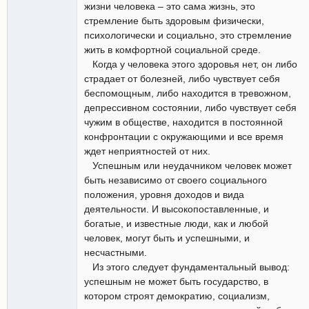
жизни человека – это сама жизнь, это
стремление быть здоровым физически,
психологически и социально, это стремление
жить в комфортной социальной среде.
Когда у человека этого здоровья нет, он либо
страдает от болезней, либо чувствует себя
беспомощным, либо находится в тревожном,
депрессивном состоянии, либо чувствует себя
чужим в обществе, находится в постоянной
конфронтации с окружающими и все время
ждет неприятностей от них.
Успешным или неудачником человек может
быть независимо от своего социального
положения, уровня доходов и вида
деятельности. И высокопоставленные, и
богатые, и известные люди, как и любой
человек, могут быть и успешными, и
несчастными.
Из этого следует фундаментальный вывод:
успешным не может быть государство, в
котором строят демократию, социализм,