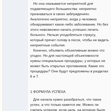
Но она оказывается неприятной для
подавляющего большинства: неприятно
признаваться в своих заблуждениях.
Аналогично неприятно, когда у человека
обнаруживают какое-либо заболевание. Но без
этого невозможно начать успешно лечить
больного. Нельзя уподобляться страусу,
который прячет голову в песок, чтобы не видеть
неприятные события.
Конечно, объявить объективным можно что
угодно. Но для настоящей объективности
нужны специальные процедуры, у которых не
может быть открытых противников. Какие это
процедуры? Они будут предложены в разделах
6 и 7.
1.ФОРМУЛА УСПЕХА
Для начала нужно разобраться, что такое
успех, а что только кажется им. Можно ли
считать успехом, если цель, на которую было