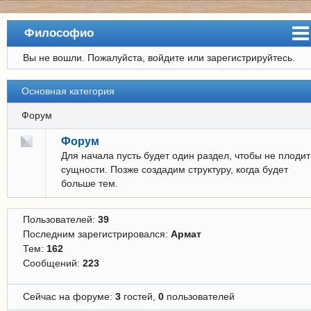
Философио
Вы не вошли.
Пожалуйста, войдите или зарегистрируйтесь.
Сайт
Форум
Основная категория
Регистрация
Форум
Вход
Форум
Для начала пусть будет один раздел, чтобы не плодит
сущности. Позже создадим структуру, когда будет
больше тем.
Пользователей:
39
Последним зарегистрировался:
Армат
Тем:
162
Сообщений:
223
Сейчас на форуме:
3
гостей,
0
пользователей