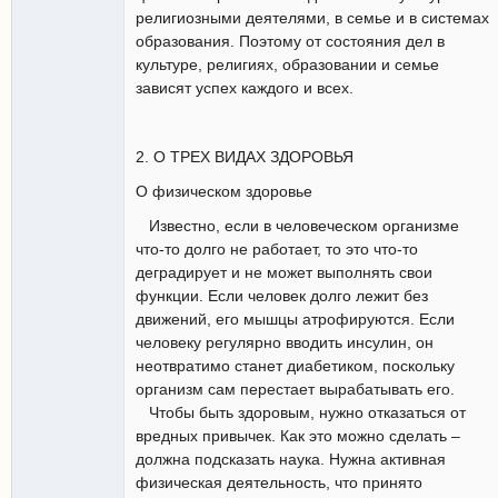
религиозными деятелями, в семье и в системах
образования. Поэтому от состояния дел в
культуре, религиях, образовании и семье
зависят успех каждого и всех.
2. О ТРЕХ ВИДАХ ЗДОРОВЬЯ
О физическом здоровье
Известно, если в человеческом организме
что-то долго не работает, то это что-то
деградирует и не может выполнять свои
функции. Если человек долго лежит без
движений, его мышцы атрофируются. Если
человеку регулярно вводить инсулин, он
неотвратимо станет диабетиком, поскольку
организм сам перестает вырабатывать его.
Чтобы быть здоровым, нужно отказаться от
вредных привычек. Как это можно сделать –
должна подсказать наука. Нужна активная
физическая деятельность, что принято