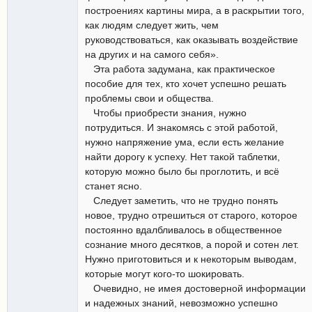
построениях картины мира, а в раскрытии того,
как людям следует жить, чем
руководствоваться, как оказывать воздействие
на других и на самого себя».
Эта работа задумана, как практическое
пособие для тех, кто хочет успешно решать
проблемы свои и общества.
Чтобы приобрести знания, нужно
потрудиться. И знакомясь с этой работой,
нужно напряжение ума, если есть желание
найти дорогу к успеху. Нет такой таблетки,
которую можно было бы проглотить, и всё
станет ясно.
Следует заметить, что не трудно понять
новое, трудно отрешиться от старого, которое
постоянно вдалбливалось в общественное
сознание много десятков, а порой и сотен лет.
Нужно приготовиться и к некоторым выводам,
которые могут кого-то шокировать.
Очевидно, не имея достоверной информации
и надежных знаний, невозможно успешно