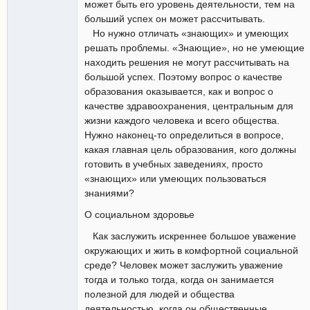
может быть его уровень деятельности, тем на
больший успех он может рассчитывать.
Но нужно отличать «знающих» и умеющих
решать проблемы. «Знающие», но не умеющие
находить решения не могут рассчитывать на
большой успех. Поэтому вопрос о качестве
образования оказывается, как и вопрос о
качестве здравоохранения, центральным для
жизни каждого человека и всего общества.
Нужно наконец-то определиться в вопросе,
какая главная цель образования, кого должны
готовить в учебных заведениях, просто
«знающих» или умеющих пользоваться
знаниями?
О социальном здоровье
Как заслужить искреннее большое уважение
окружающих и жить в комфортной социальной
среде? Человек может заслужить уважение
тогда и только тогда, когда он занимается
полезной для людей и общества
деятельностью, когда он общественные