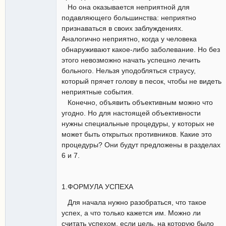
Но она оказывается неприятной для
подавляющего большинства: неприятно
признаваться в своих заблуждениях.
Аналогично неприятно, когда у человека
обнаруживают какое-либо заболевание. Но без
этого невозможно начать успешно лечить
больного. Нельзя уподобляться страусу,
который прячет голову в песок, чтобы не видеть
неприятные события.
Конечно, объявить объективным можно что
угодно. Но для настоящей объективности
нужны специальные процедуры, у которых не
может быть открытых противников. Какие это
процедуры? Они будут предложены в разделах
6 и 7.
1.ФОРМУЛА УСПЕХА
Для начала нужно разобраться, что такое
успех, а что только кажется им. Можно ли
считать успехом, если цель, на которую было