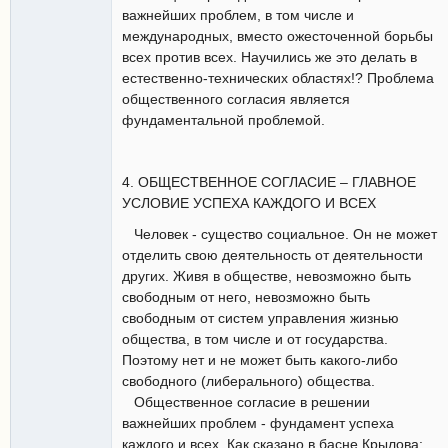
важнейших проблем, в том числе и
международных, вместо ожесточенной борьбы
всех против всех. Научились же это делать в
естественно-технических областях!? Проблема
общественного согласия является
фундаментальной проблемой.
4. ОБЩЕСТВЕННОЕ СОГЛАСИЕ – ГЛАВНОЕ
УСЛОВИЕ УСПЕХА КАЖДОГО И ВСЕХ
Человек - существо социальное. Он не может
отделить свою деятельность от деятельности
других. Живя в обществе, невозможно быть
свободным от него, невозможно быть
свободным от систем управления жизнью
общества, в том числе и от государства.
Поэтому нет и не может быть какого-либо
свободного (либерального) общества.
Общественное согласие в решении
важнейших проблем - фундамент успеха
каждого и всех. Как сказано в басне Крылова: