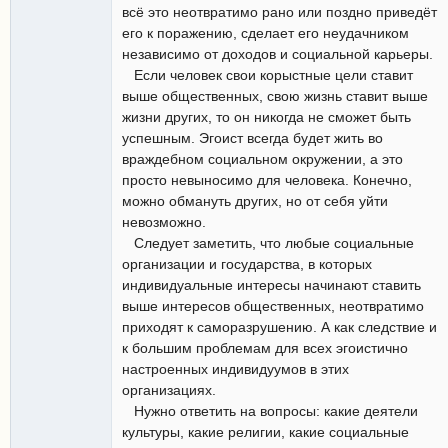
всё это неотвратимо рано или поздно приведёт
его к поражению, сделает его неудачником
независимо от доходов и социальной карьеры.
Если человек свои корыстные цели ставит
выше общественных, свою жизнь ставит выше
жизни других, то он никогда не сможет быть
успешным. Эгоист всегда будет жить во
враждебном социальном окружении, а это
просто невыносимо для человека. Конечно,
можно обмануть других, но от себя уйти
невозможно.
Следует заметить, что любые социальные
организации и государства, в которых
индивидуальные интересы начинают ставить
выше интересов общественных, неотвратимо
приходят к саморазрушению. А как следствие и
к большим проблемам для всех эгоистично
настроенных индивидуумов в этих
организациях.
Нужно ответить на вопросы: какие деятели
культуры, какие религии, какие социальные