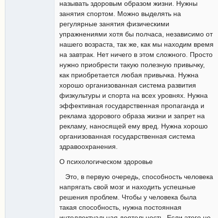
называть здоровым образом жизни. Нужны
занятия спортом. Можно выделять на
регулярные занятия физическими
упражнениями хотя бы полчаса, независимо от
нашего возраста, так же, как мы находим время
на завтрак. Нет ничего в этом сложного. Просто
нужно приобрести такую полезную привычку,
как приобретается любая привычка. Нужна
хорошо организованная система развития
физкультуры и спорта на всех уровнях. Нужна
эффективная государственная пропаганда и
реклама здорового образа жизни и запрет на
рекламу, наносящей ему вред. Нужна хорошо
организованная государственная система
здравоохранения.
О психологическом здоровье
Это, в первую очередь, способность человека
напрягать свой мозг и находить успешные
решения проблем. Чтобы у человека была
такая способность, нужна постоянная
интеллектуальная деятельность. Если этого не