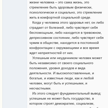
жизни человека – это сама жизнь, это
стремление быть здоровым физически,
психологически и социально, это стремление
жить в комфортной социальной среде.
Когда у человека этого здоровья нет, он либо
страдает от болезней, либо чувствует себя
беспомощным, либо находится в тревожном,
депрессивном состоянии, либо чувствует себя
чужим в обществе, находится в постоянной
конфронтации с окружающими и все время
ждет неприятностей от них.
Успешным или неудачником человек может
быть независимо от своего социального
положения, уровня доходов и вида
деятельности. И высокопоставленные, и
богатые, и известные люди, как и любой
человек, могут быть и успешными, и
несчастными.
Из этого следует фундаментальный вывод:
успешным не может быть государство, в
котором строят демократию, социализм,