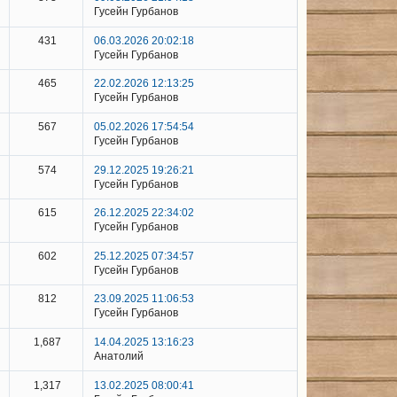
Гусейн Гурбанов
431
06.03.2026 20:02:18
Гусейн Гурбанов
465
22.02.2026 12:13:25
Гусейн Гурбанов
567
05.02.2026 17:54:54
Гусейн Гурбанов
574
29.12.2025 19:26:21
Гусейн Гурбанов
615
26.12.2025 22:34:02
Гусейн Гурбанов
602
25.12.2025 07:34:57
Гусейн Гурбанов
812
23.09.2025 11:06:53
Гусейн Гурбанов
1,687
14.04.2025 13:16:23
Анатолий
1,317
13.02.2025 08:00:41