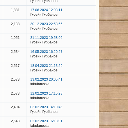
Гусейн Гурбанов
1,881
17.06.2024 12:03:11
Гусейн Гурбанов
2,138
30.12.2023 22:53:55
Гусейн Гурбанов
1,951
21.11.2023 19:58:02
Гусейн Гурбанов
2,534
16.05.2023 16:20:27
Гусейн Гурбанов
2,517
18.04.2023 21:13:59
Гусейн Гурбанов
2,578
13.02.2023 20:05:41
tabularussia
2,573
12.02.2023 17:15:28
tabularussia
2,404
03.02.2023 14:10:46
Гусейн Гурбанов
2,548
02.02.2023 16:18:01
tabularussia