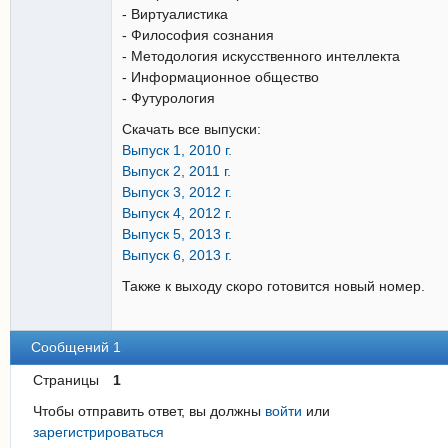
- Виртуалистика
- Философия сознания
- Методология искусственного интеллекта
- Информационное общество
- Футурология
Скачать все выпуски:
Выпуск 1, 2010 г.
Выпуск 2, 2011 г.
Выпуск 3, 2012 г.
Выпуск 4, 2012 г.
Выпуск 5, 2013 г.
Выпуск 6, 2013 г.
Также к выходу скоро готовится новый номер.
Сообщений 1
Страницы
1
Чтобы отправить ответ, вы должны
войти
или
зарегистрироваться