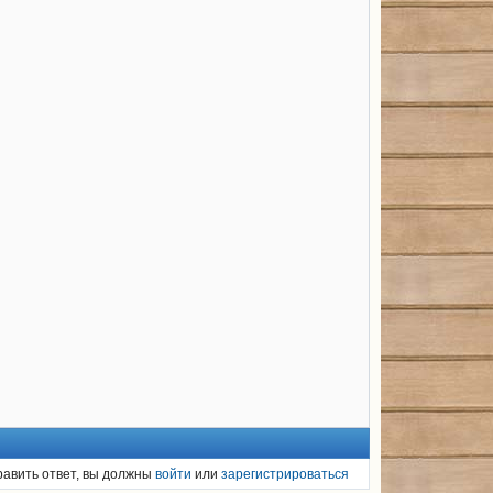
равить ответ, вы должны
войти
или
зарегистрироваться