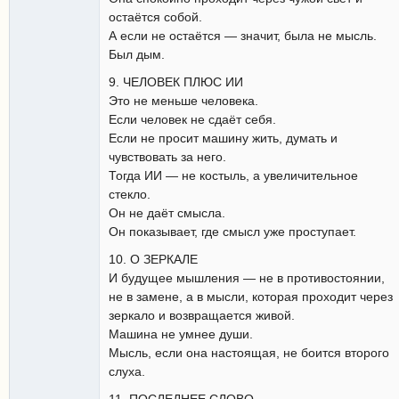
остаётся собой.
А если не остаётся — значит, была не мысль.
Был дым.
9. ЧЕЛОВЕК ПЛЮС ИИ
Это не меньше человека.
Если человек не сдаёт себя.
Если не просит машину жить, думать и
чувствовать за него.
Тогда ИИ — не костыль, а увеличительное
стекло.
Он не даёт смысла.
Он показывает, где смысл уже проступает.
10. О ЗЕРКАЛЕ
И будущее мышления — не в противостоянии,
не в замене, а в мысли, которая проходит через
зеркало и возвращается живой.
Машина не умнее души.
Мысль, если она настоящая, не боится второго
слуха.